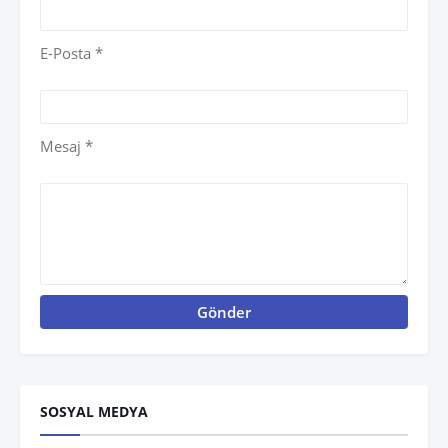
E-Posta *
Mesaj *
SOSYAL MEDYA