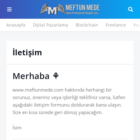
Anasayfa
Dijital Pazarlama
Blockchain
Freelance
Ya
İletişim
Merhaba ⚘
www.meftunmede.com hakkında herhangi bir
sorunuz, öneriniz veya işbirliği teklifiniz varsa, lütfen
aşağıdaki iletişim formunu doldurarak bana ulaşın.
Size en kısa sürede geri dönüş yapacağım.
İsim