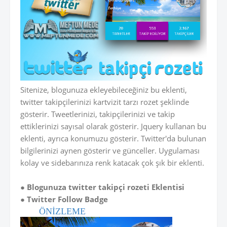
Sitenize, blogunuza ekleyebileceğiniz bu eklenti,
twitter takipçilerinizi kartvizit tarzı rozet şeklinde
gösterir. Tweetlerinizi, takipçilerinizi ve takip
ettiklerinizi sayısal olarak gösterir. Jquery kullanan bu
eklenti, ayrıca konumuzu gösterir. Twitter'da bulunan
bilgilerinizi aynen gösterir ve günceller. Uygulaması
kolay ve sidebarınıza renk katacak çok şık bir eklenti.
● Blogunuza twitter takipçi rozeti Eklentisi
● Twitter Follow Badge
ÖNİZLEME