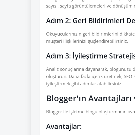
sayısı, sayfa görüntülemeleri ve dönüşüm ora
Adım 2: Geri Bildirimleri 
Okuyucularınızın geri bildirimlerini dikkate
müşteri ilişkilerinizi güçlendirebilirsiniz.
Adım 3: İyileştirme Strateji
Analiz sonuçlarına dayanarak, blogunuzu daha
oluşturun. Daha fazla içerik üretmek, SEO s
iyileştirmek gibi adımlar atabilirsiniz.
Blogger'ın Avantajları
Blogger ile işletme blogu oluşturmanın avant
Avantajlar: