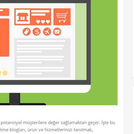
, potansiyel müşterilere değer sağlamaktan geçer. İşte bu
etme blogları, ürün ve hizmetlerinizi tanıtmak,