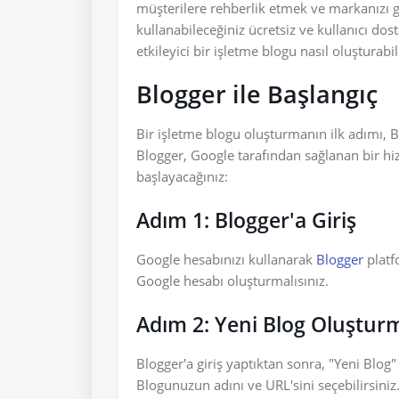
müşterilere rehberlik etmek ve markanızı g
kullanabileceğiniz ücretsiz ve kullanıcı do
etkileyici bir işletme blogu nasıl oluşturab
Blogger ile Başlangıç
Bir işletme blogu oluşturmanın ilk adımı,
Blogger, Google tarafından sağlanan bir hiz
başlayacağınız:
Adım 1: Blogger'a Giriş
Google hesabınızı kullanarak
Blogger
platf
Google hesabı oluşturmalısınız.
Adım 2: Yeni Blog Oluştur
Blogger'a giriş yaptıktan sonra, "Yeni Blog"
Blogunuzun adını ve URL'sini seçebilirsiniz