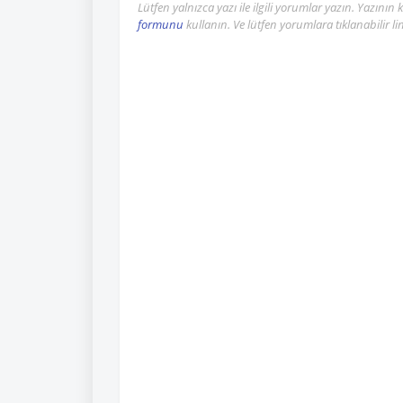
Lütfen yalnızca yazı ile ilgili yorumlar yazın. Yazını
formunu
kullanın. Ve lütfen yorumlara tıklanabilir l